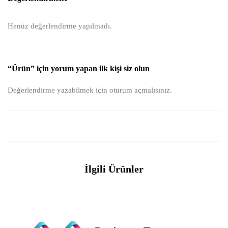
Henüz değerlendirme yapılmadı.
“Ürün” için yorum yapan ilk kişi siz olun
Değerlendirme yazabilmek için
oturum açmalısınız
.
İlgili Ürünler