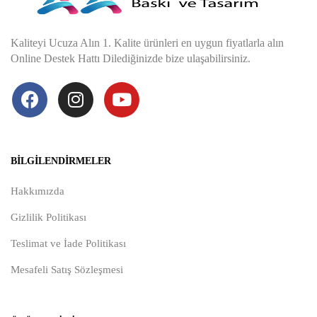
Kaliteyi Ucuza Alın 1. Kalite ürünleri en uygun fiyatlarla alın
Online Destek Hattı Dilediğinizde bize ulaşabilirsiniz.
BILGILENDIRMELER
Hakkımızda
Gizlilik Politikası
Teslimat ve İade Politikası
Mesafeli Satış Sözleşmesi