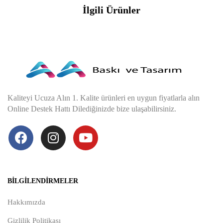
İlgili Ürünler
Kaliteyi Ucuza Alın 1. Kalite ürünleri en uygun fiyatlarla alın
Online Destek Hattı Dilediğinizde bize ulaşabilirsiniz.
BILGILENDIRMELER
Hakkımızda
Gizlilik Politikası