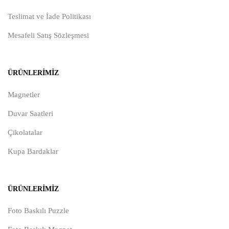
Teslimat ve İade Politikası
Mesafeli Satış Sözleşmesi
ÜRÜNLERIMIZ
Magnetler
Duvar Saatleri
Çikolatalar
Kupa Bardaklar
ÜRÜNLERIMIZ
Foto Baskılı Puzzle