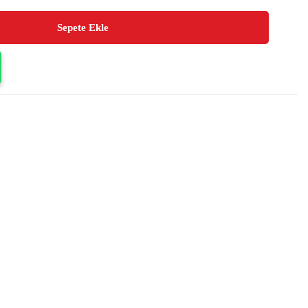
Sepete Ekle