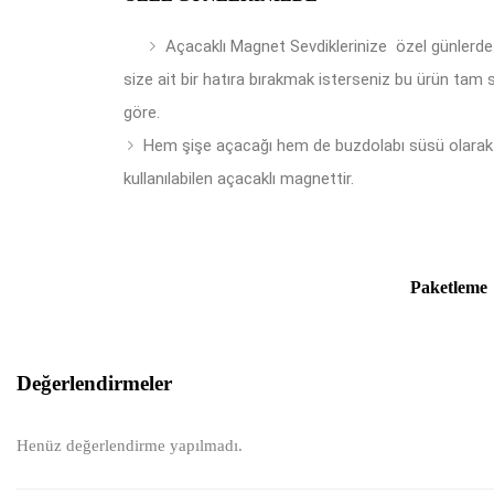
Açacaklı Magnet Sevdiklerinize özel günlerde
size ait bir hatıra bırakmak isterseniz bu ürün tam 
göre.
Hem şişe açacağı hem de buzdolabı süsü olarak
kullanılabilen açacaklı magnettir.
Paketleme
Değerlendirmeler
Henüz değerlendirme yapılmadı.