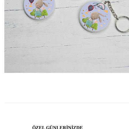
ÖZEL GÜNLERINIZDE