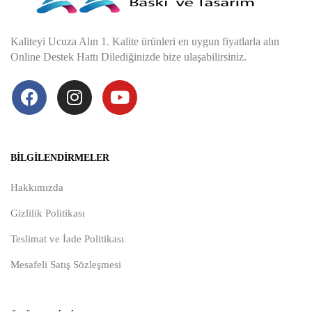
Kaliteyi Ucuza Alın 1. Kalite ürünleri en uygun fiyatlarla alın
Online Destek Hattı Dilediğinizde bize ulaşabilirsiniz.
BILGILENDIRMELER
Hakkımızda
Gizlilik Politikası
Teslimat ve İade Politikası
Mesafeli Satış Sözleşmesi