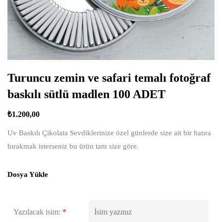
Turuncu zemin ve safari temalı fotoğraf
baskılı sütlü madlen 100 ADET
₺
1.200,00
Uv Baskılı Çikolata Sevdiklerinize özel günlerde size ait bir hatıra
bırakmak isterseniz bu ürün tam size göre.
Dosya Yükle
Yazılacak isim:
*