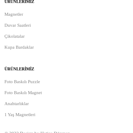
ÜRÜNLERIMIZ
Magnetler
Duvar Saatleri
Çikolatalar
Kupa Bardaklar
ÜRÜNLERIMIZ
Foto Baskılı Puzzle
Foto Baskılı Magnet
Anahtarlıklar
1 Yaş Magnetleri