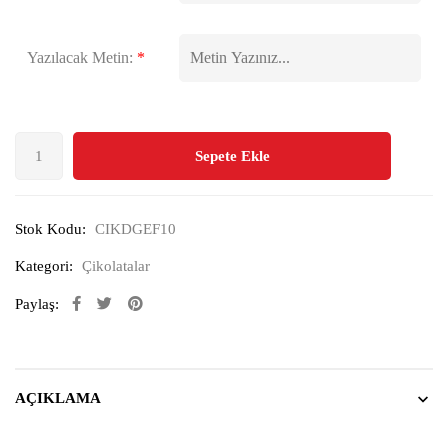
Yazılacak Metin:
*
Sepete Ekle
Stok Kodu:
CIKDGEF10
Kategori:
Çikolatalar
Paylaş:
AÇIKLAMA