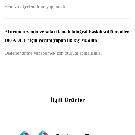
Henüz değerlendirme yapılmadı.
“Turuncu zemin ve safari temalı fotoğraf baskılı sütlü madlen
100 ADET” için yorum yapan ilk kişi siz olun
Değerlendirme yazabilmek için
oturum açmalısınız
.
İlgili Ürünler