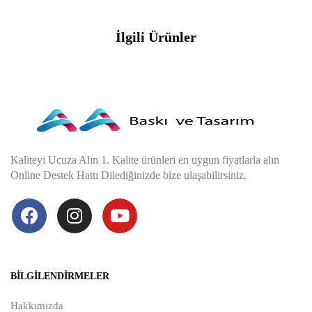
İlgili Ürünler
Kaliteyi Ucuza Alın 1. Kalite ürünleri en uygun fiyatlarla alın
Online Destek Hattı Dilediğinizde bize ulaşabilirsiniz.
BILGILENDIRMELER
Hakkımızda