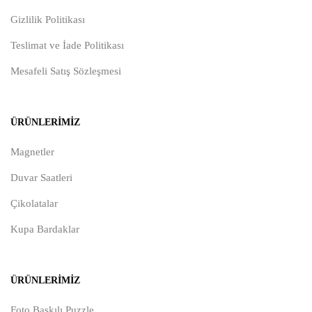
Gizlilik Politikası
Teslimat ve İade Politikası
Mesafeli Satış Sözleşmesi
ÜRÜNLERIMIZ
Magnetler
Duvar Saatleri
Çikolatalar
Kupa Bardaklar
ÜRÜNLERIMIZ
Foto Baskılı Puzzle