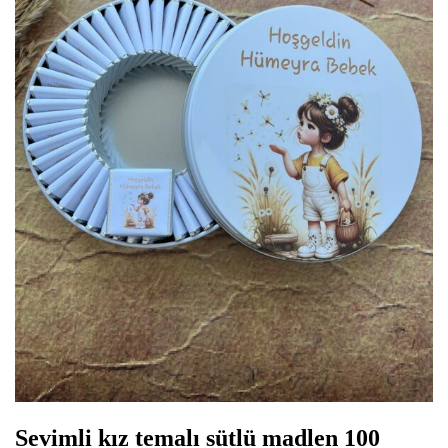
Sevimli kız temalı sütlü madlen 100