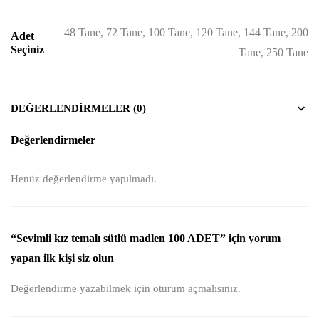
48 Tane, 72 Tane, 100 Tane, 120 Tane, 144 Tane, 200
Adet
Seçiniz
Tane, 250 Tane
DEĞERLENDIRMELER (0)
Değerlendirmeler
Henüz değerlendirme yapılmadı.
“Sevimli kız temalı sütlü madlen 100 ADET” için yorum
yapan ilk kişi siz olun
Değerlendirme yazabilmek için
oturum açmalısınız
.