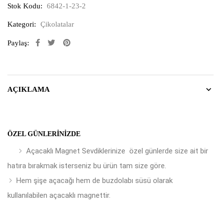
Stok Kodu:
6842-1-23-2
Kategori:
Çikolatalar
Paylaş:
AÇIKLAMA
ÖZEL GÜNLERINIZDE
Açacaklı Magnet Sevdiklerinize özel günlerde size ait bir
hatıra bırakmak isterseniz bu ürün tam size göre.
Hem şişe açacağı hem de buzdolabı süsü olarak
kullanılabilen açacaklı magnettir.