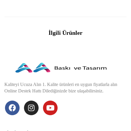
İlgili Ürünler
Kaliteyi Ucuza Alın 1. Kalite ürünleri en uygun fiyatlarla alın
Online Destek Hattı Dilediğinizde bize ulaşabilirsiniz.