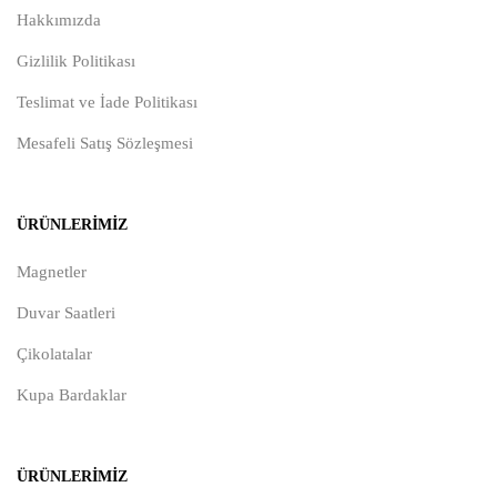
Hakkımızda
Gizlilik Politikası
Teslimat ve İade Politikası
Mesafeli Satış Sözleşmesi
ÜRÜNLERIMIZ
Magnetler
Duvar Saatleri
Çikolatalar
Kupa Bardaklar
ÜRÜNLERIMIZ