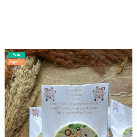
Yeni
Popüler