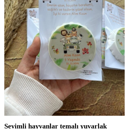
Sevimli hayvanlar temalı yuvarlak