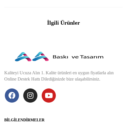
İlgili Ürünler
Kaliteyi Ucuza Alın 1. Kalite ürünleri en uygun fiyatlarla alın
Online Destek Hattı Dilediğinizde bize ulaşabilirsiniz.
BILGILENDIRMELER