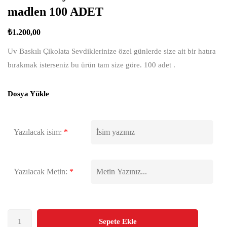
madlen 100 ADET
₺
1.200,00
Uv Baskılı Çikolata Sevdiklerinize özel günlerde size ait bir hatıra
bırakmak isterseniz bu ürün tam size göre. 100 adet .
Dosya Yükle
Yazılacak isim:
*
Yazılacak Metin:
*
Sepete Ekle