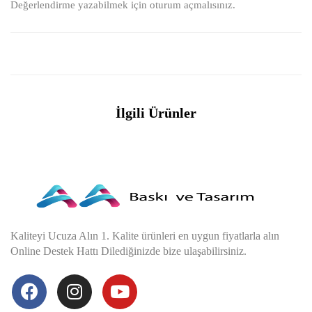
Değerlendirme yazabilmek için
oturum açmalısınız
.
İlgili Ürünler
Kaliteyi Ucuza Alın 1. Kalite ürünleri en uygun fiyatlarla alın
Online Destek Hattı Dilediğinizde bize ulaşabilirsiniz.