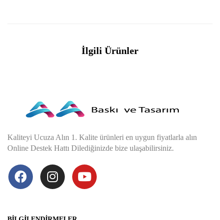
İlgili Ürünler
Kaliteyi Ucuza Alın 1. Kalite ürünleri en uygun fiyatlarla alın
Online Destek Hattı Dilediğinizde bize ulaşabilirsiniz.
BILGILENDIRMELER