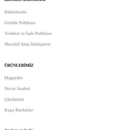
Hakkımızda
Gizlilik Politikası
Teslimat ve İade Politikası
Mesafeli Satış Sözleşmesi
ÜRÜNLERIMIZ
Magnetler
Duvar Saatleri
Çikolatalar
Kupa Bardaklar