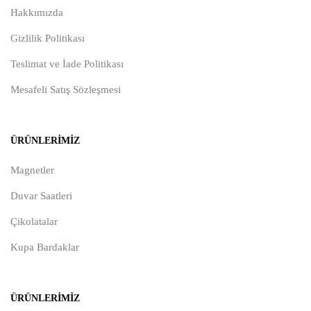
Hakkımızda
Gizlilik Politikası
Teslimat ve İade Politikası
Mesafeli Satış Sözleşmesi
ÜRÜNLERIMIZ
Magnetler
Duvar Saatleri
Çikolatalar
Kupa Bardaklar
ÜRÜNLERIMIZ