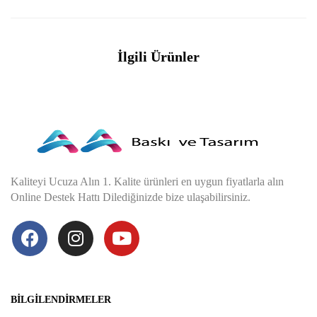
İlgili Ürünler
Kaliteyi Ucuza Alın 1. Kalite ürünleri en uygun fiyatlarla alın
Online Destek Hattı Dilediğinizde bize ulaşabilirsiniz.
BILGILENDIRMELER