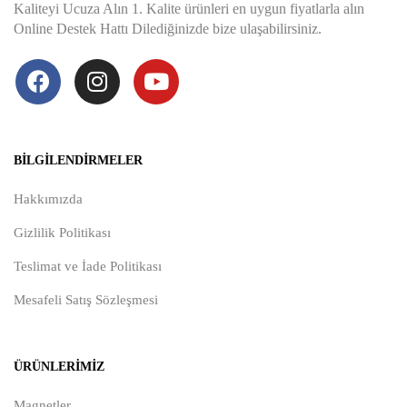
Kaliteyi Ucuza Alın 1. Kalite ürünleri en uygun fiyatlarla alın
Online Destek Hattı Dilediğinizde bize ulaşabilirsiniz.
BILGILENDIRMELER
Hakkımızda
Gizlilik Politikası
Teslimat ve İade Politikası
Mesafeli Satış Sözleşmesi
ÜRÜNLERIMIZ
Magnetler