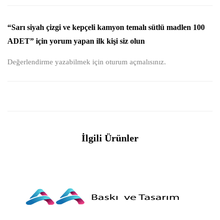
“Sarı siyah çizgi ve kepçeli kamyon temalı sütlü madlen 100
ADET” için yorum yapan ilk kişi siz olun
Değerlendirme yazabilmek için
oturum açmalısınız
.
İlgili Ürünler