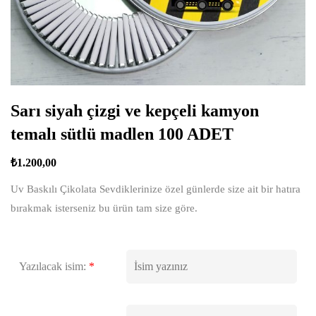
Sarı siyah çizgi ve kepçeli kamyon
temalı sütlü madlen 100 ADET
₺
1.200,00
Uv Baskılı Çikolata Sevdiklerinize özel günlerde size ait bir hatıra
bırakmak isterseniz bu ürün tam size göre.
Yazılacak isim:
*