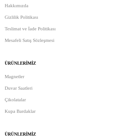
Hakkımızda
Gizlilik Politikası
Teslimat ve İade Politikası
Mesafeli Satış Sözleşmesi
ÜRÜNLERIMIZ
Magnetler
Duvar Saatleri
Çikolatalar
Kupa Bardaklar
ÜRÜNLERIMIZ