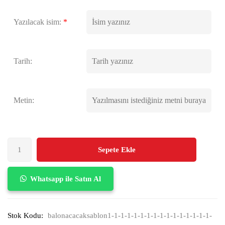
Yazılacak isim:
*
Tarih:
Metin:
Sepete Ekle
Whatsapp ile Satın Al
Stok Kodu:
balonacacaksablon1-1-1-1-1-1-1-1-1-1-1-1-1-1-1-1-