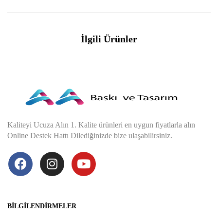
İlgili Ürünler
Kaliteyi Ucuza Alın 1. Kalite ürünleri en uygun fiyatlarla alın
Online Destek Hattı Dilediğinizde bize ulaşabilirsiniz.
BILGILENDIRMELER