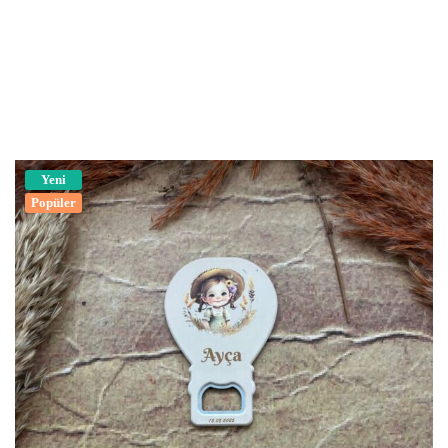
Yeni
Popüler