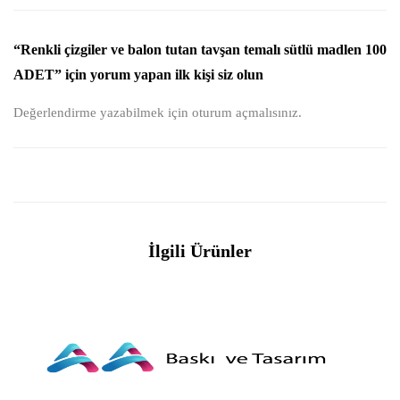
“Renkli çizgiler ve balon tutan tavşan temalı sütlü madlen 100
ADET” için yorum yapan ilk kişi siz olun
Değerlendirme yazabilmek için
oturum açmalısınız
.
İlgili Ürünler