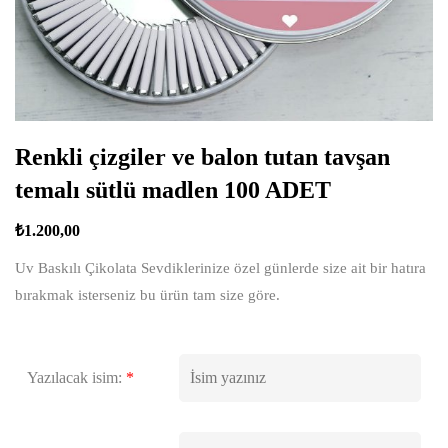
Renkli çizgiler ve balon tutan tavşan
temalı sütlü madlen 100 ADET
₺
1.200,00
Uv Baskılı Çikolata Sevdiklerinize özel günlerde size ait bir hatıra
bırakmak isterseniz bu ürün tam size göre.
Yazılacak isim:
*