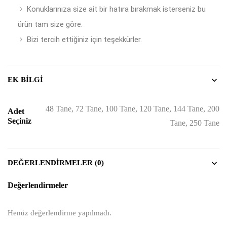
Konuklarınıza size ait bir hatıra bırakmak isterseniz bu
ürün tam size göre.
Bizi tercih ettiğiniz için teşekkürler.
EK BILGI
48 Tane, 72 Tane, 100 Tane, 120 Tane, 144 Tane, 200
Adet
Seçiniz
Tane, 250 Tane
DEĞERLENDIRMELER (0)
Değerlendirmeler
Henüz değerlendirme yapılmadı.