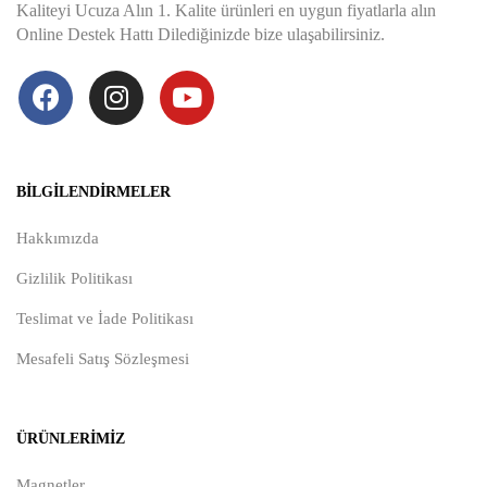
Kaliteyi Ucuza Alın 1. Kalite ürünleri en uygun fiyatlarla alın
Online Destek Hattı Dilediğinizde bize ulaşabilirsiniz.
BILGILENDIRMELER
Hakkımızda
Gizlilik Politikası
Teslimat ve İade Politikası
Mesafeli Satış Sözleşmesi
ÜRÜNLERIMIZ
Magnetler