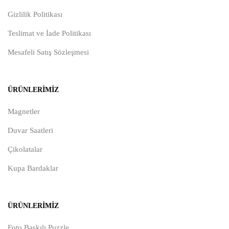
Gizlilik Politikası
Teslimat ve İade Politikası
Mesafeli Satış Sözleşmesi
ÜRÜNLERIMIZ
Magnetler
Duvar Saatleri
Çikolatalar
Kupa Bardaklar
ÜRÜNLERIMIZ
Foto Baskılı Puzzle