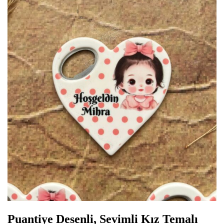
Puantiye Desenli, Sevimli Kız Temalı