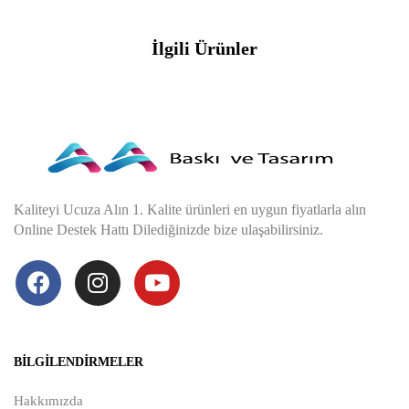
İlgili Ürünler
Kaliteyi Ucuza Alın 1. Kalite ürünleri en uygun fiyatlarla alın
Online Destek Hattı Dilediğinizde bize ulaşabilirsiniz.
BILGILENDIRMELER
Hakkımızda