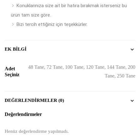
Konuklarınıza size ait bir hatıra bırakmak isterseniz bu
ürün tam size göre.
Bizi tercih ettiğiniz için teşekkürler.
EK BILGI
48 Tane, 72 Tane, 100 Tane, 120 Tane, 144 Tane, 200
Adet
Seçiniz
Tane, 250 Tane
DEĞERLENDIRMELER (0)
Değerlendirmeler
Henüz değerlendirme yapılmadı.