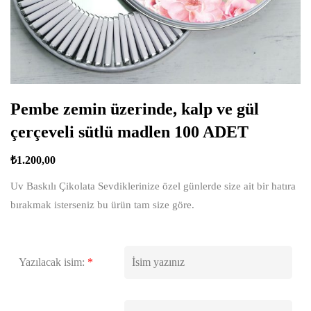
Pembe zemin üzerinde, kalp ve gül
çerçeveli sütlü madlen 100 ADET
₺
1.200,00
Uv Baskılı Çikolata Sevdiklerinize özel günlerde size ait bir hatıra
bırakmak isterseniz bu ürün tam size göre.
Yazılacak isim:
*