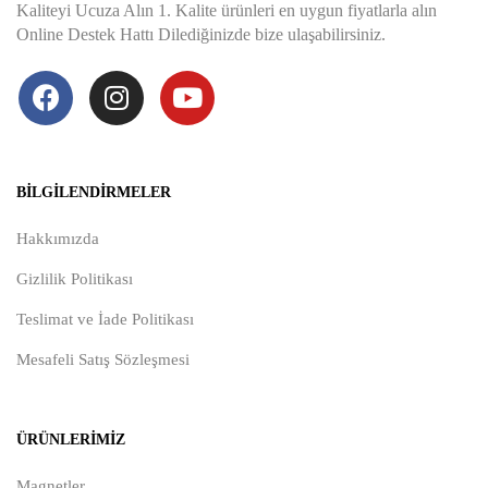
Kaliteyi Ucuza Alın 1. Kalite ürünleri en uygun fiyatlarla alın
Online Destek Hattı Dilediğinizde bize ulaşabilirsiniz.
BILGILENDIRMELER
Hakkımızda
Gizlilik Politikası
Teslimat ve İade Politikası
Mesafeli Satış Sözleşmesi
ÜRÜNLERIMIZ
Magnetler