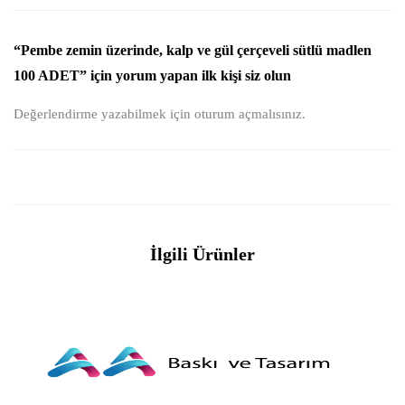
“Pembe zemin üzerinde, kalp ve gül çerçeveli sütlü madlen
100 ADET” için yorum yapan ilk kişi siz olun
Değerlendirme yazabilmek için
oturum açmalısınız
.
İlgili Ürünler