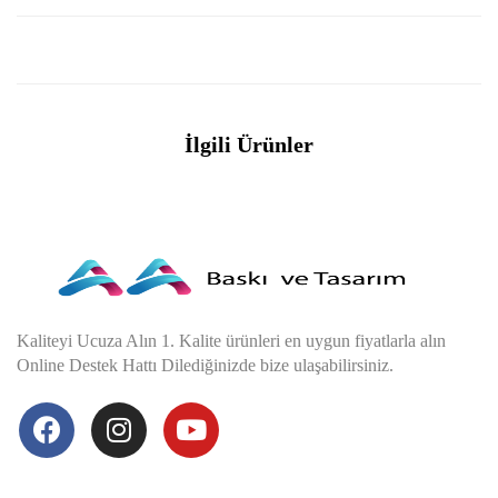
İlgili Ürünler
Kaliteyi Ucuza Alın 1. Kalite ürünleri en uygun fiyatlarla alın
Online Destek Hattı Dilediğinizde bize ulaşabilirsiniz.