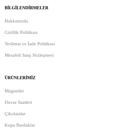
BILGILENDIRMELER
Hakkımızda
Gizlilik Politikası
Teslimat ve İade Politikası
Mesafeli Satış Sözleşmesi
ÜRÜNLERIMIZ
Magnetler
Duvar Saatleri
Çikolatalar
Kupa Bardaklar