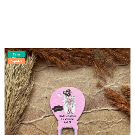
Yeni
Popüler