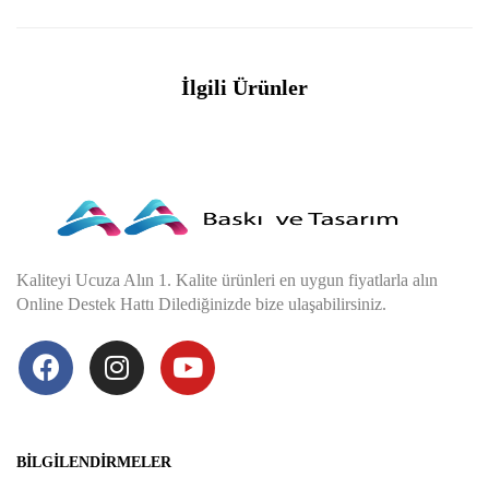
İlgili Ürünler
Kaliteyi Ucuza Alın 1. Kalite ürünleri en uygun fiyatlarla alın
Online Destek Hattı Dilediğinizde bize ulaşabilirsiniz.
BILGILENDIRMELER