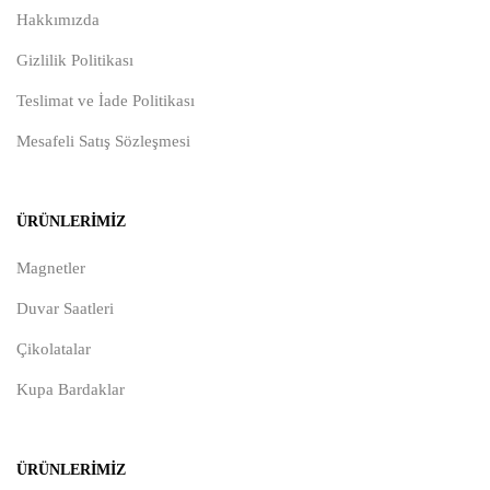
Hakkımızda
Gizlilik Politikası
Teslimat ve İade Politikası
Mesafeli Satış Sözleşmesi
ÜRÜNLERIMIZ
Magnetler
Duvar Saatleri
Çikolatalar
Kupa Bardaklar
ÜRÜNLERIMIZ