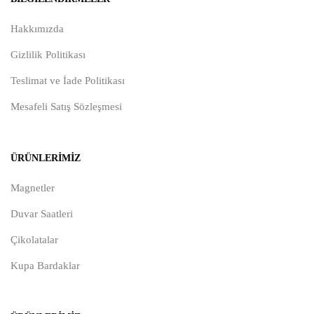
Hakkımızda
Gizlilik Politikası
Teslimat ve İade Politikası
Mesafeli Satış Sözleşmesi
ÜRÜNLERIMIZ
Magnetler
Duvar Saatleri
Çikolatalar
Kupa Bardaklar