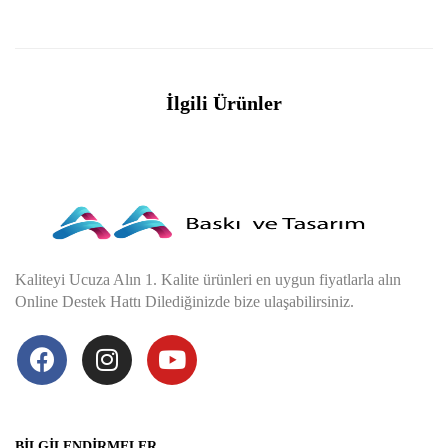
İlgili Ürünler
Kaliteyi Ucuza Alın 1. Kalite ürünleri en uygun fiyatlarla alın
Online Destek Hattı Dilediğinizde bize ulaşabilirsiniz.
BILGILENDIRMELER