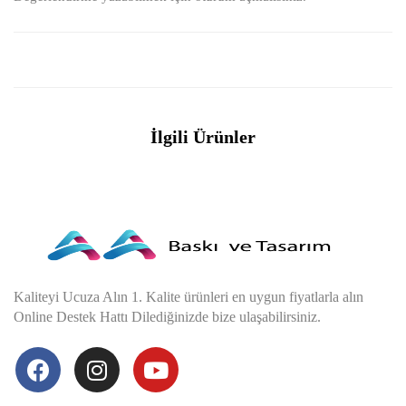
İlgili Ürünler
Kaliteyi Ucuza Alın 1. Kalite ürünleri en uygun fiyatlarla alın
Online Destek Hattı Dilediğinizde bize ulaşabilirsiniz.