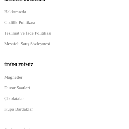
Hakkımızda
Gizlilik Politikası
Teslimat ve İade Politikası
Mesafeli Satış Sözleşmesi
ÜRÜNLERIMIZ
Magnetler
Duvar Saatleri
Çikolatalar
Kupa Bardaklar