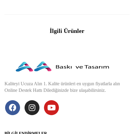
İlgili Ürünler
Kaliteyi Ucuza Alın 1. Kalite ürünleri en uygun fiyatlarla alın
Online Destek Hattı Dilediğinizde bize ulaşabilirsiniz.
BILGILENDIRMELER