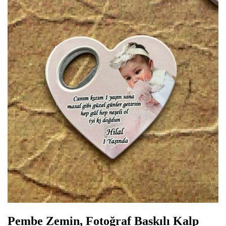
Pembe Zemin, Fotoğraf Baskılı Kalp