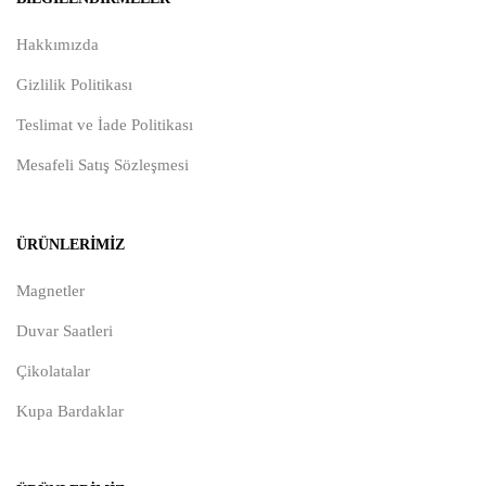
Hakkımızda
Gizlilik Politikası
Teslimat ve İade Politikası
Mesafeli Satış Sözleşmesi
ÜRÜNLERIMIZ
Magnetler
Duvar Saatleri
Çikolatalar
Kupa Bardaklar