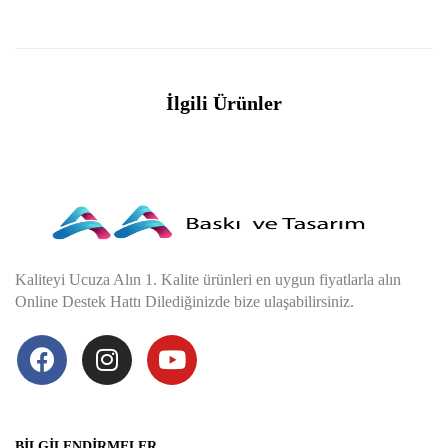
İlgili Ürünler
Kaliteyi Ucuza Alın 1. Kalite ürünleri en uygun fiyatlarla alın
Online Destek Hattı Dilediğinizde bize ulaşabilirsiniz.
BILGILENDIRMELER