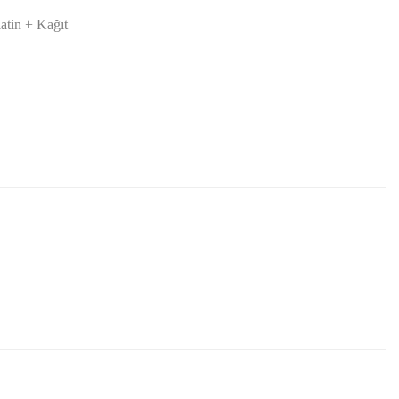
latin + Kağıt