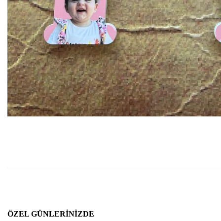
ÖZEL GÜNLERINIZDE