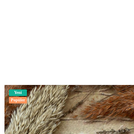
Yeni
Popüler