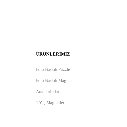
ÜRÜNLERIMIZ
Foto Baskılı Puzzle
Foto Baskılı Magnet
Anahtarlıklar
1 Yaş Magnetleri