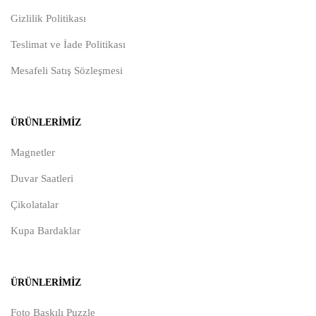
Gizlilik Politikası
Teslimat ve İade Politikası
Mesafeli Satış Sözleşmesi
ÜRÜNLERIMIZ
Magnetler
Duvar Saatleri
Çikolatalar
Kupa Bardaklar
ÜRÜNLERIMIZ
Foto Baskılı Puzzle