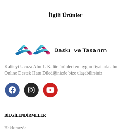
İlgili Ürünler
Kaliteyi Ucuza Alın 1. Kalite ürünleri en uygun fiyatlarla alın
Online Destek Hattı Dilediğinizde bize ulaşabilirsiniz.
BILGILENDIRMELER
Hakkımızda