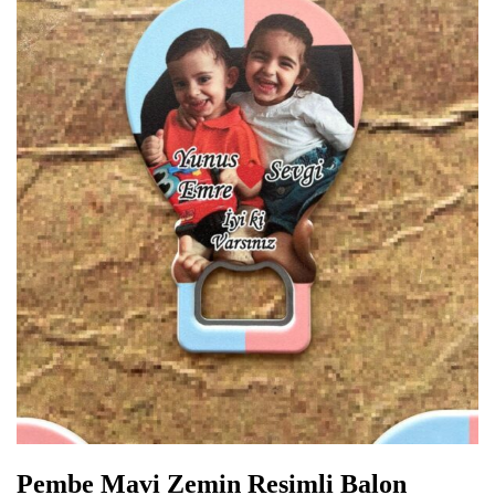
Pembe Mavi Zemin Resimli Balon