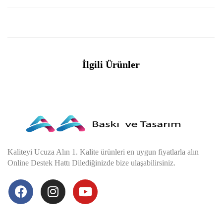
İlgili Ürünler
Kaliteyi Ucuza Alın 1. Kalite ürünleri en uygun fiyatlarla alın
Online Destek Hattı Dilediğinizde bize ulaşabilirsiniz.