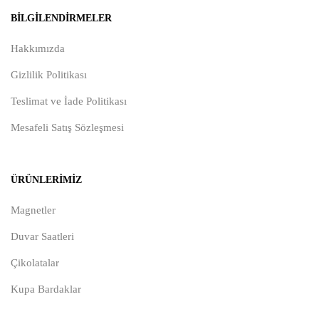
BILGILENDIRMELER
Hakkımızda
Gizlilik Politikası
Teslimat ve İade Politikası
Mesafeli Satış Sözleşmesi
ÜRÜNLERIMIZ
Magnetler
Duvar Saatleri
Çikolatalar
Kupa Bardaklar