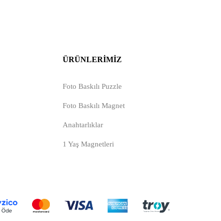
ÜRÜNLERIMIZ
Foto Baskılı Puzzle
Foto Baskılı Magnet
Anahtarlıklar
1 Yaş Magnetleri