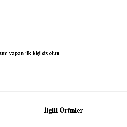
m yapan ilk kişi siz olun
İlgili Ürünler