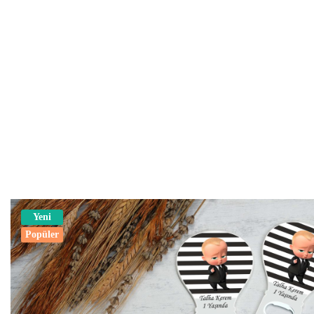
Yeni
Popüler