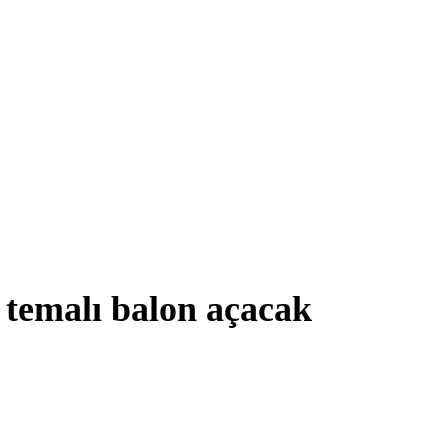
 temalı balon açacak