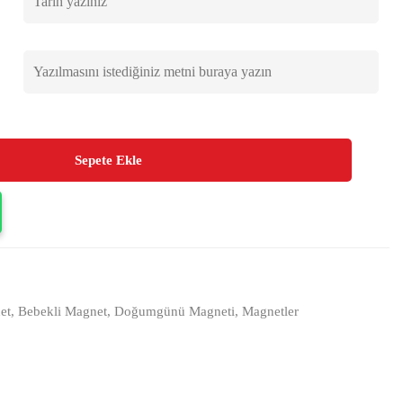
Sepete Ekle
et
,
Bebekli Magnet
,
Doğumgünü Magneti
,
Magnetler