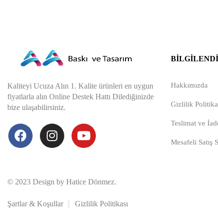
BILGILEND
Hakkımızda
Kaliteyi Ucuza Alın 1. Kalite ürünleri en uygun
fiyatlarla alın Online Destek Hattı Dilediğinizde
Gizlilik Politika
bize ulaşabilirsiniz.
Teslimat ve İade
Mesafeli Satış 
© 2023 Design by Hatice Dönmez.
Şartlar & Koşullar
Gizlilik Politikası