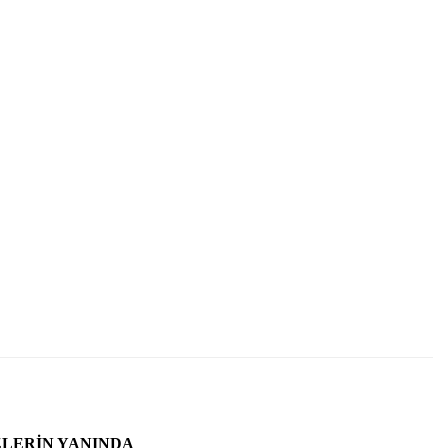
ZLERIN YANINDA