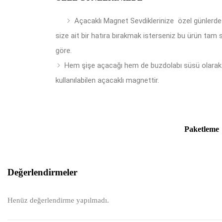
Açacaklı Magnet Sevdiklerinize özel günlerde
size ait bir hatıra bırakmak isterseniz bu ürün tam 
göre.
Hem şişe açacağı hem de buzdolabı süsü olarak
kullanılabilen açacaklı magnettir.
Paketleme
Değerlendirmeler
Henüz değerlendirme yapılmadı.