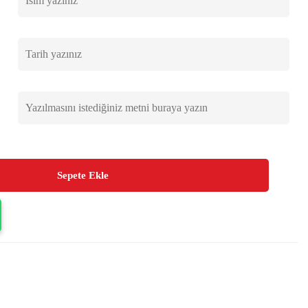
Sepete Ekle