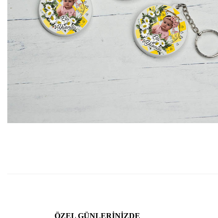
ÖZEL GÜNLERINIZDE