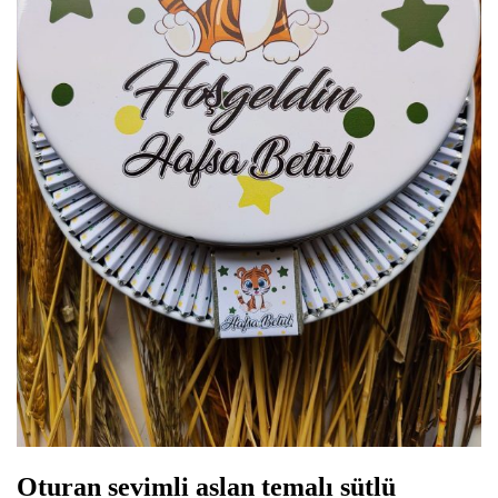
Oturan sevimli aslan temalı sütlü