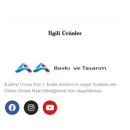
İlgili Ürünler
Kaliteyi Ucuza Alın 1. Kalite ürünleri en uygun fiyatlarla alın
Online Destek Hattı Dilediğinizde bize ulaşabilirsiniz.