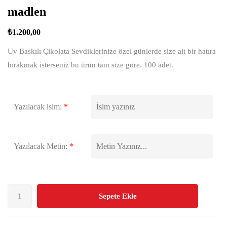
madlen
₺
1.200,00
Uv Baskılı Çikolata Sevdiklerinize özel günlerde size ait bir hatıra
bırakmak isterseniz bu ürün tam size göre. 100 adet.
Yazılacak isim:
*
Yazılacak Metin:
*
Sepete Ekle