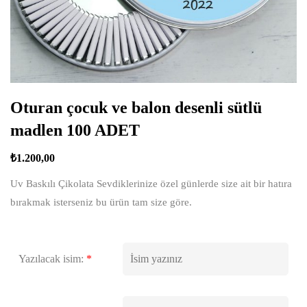
Oturan çocuk ve balon desenli sütlü
madlen 100 ADET
₺
1.200,00
Uv Baskılı Çikolata Sevdiklerinize özel günlerde size ait bir hatıra
bırakmak isterseniz bu ürün tam size göre.
Yazılacak isim:
*