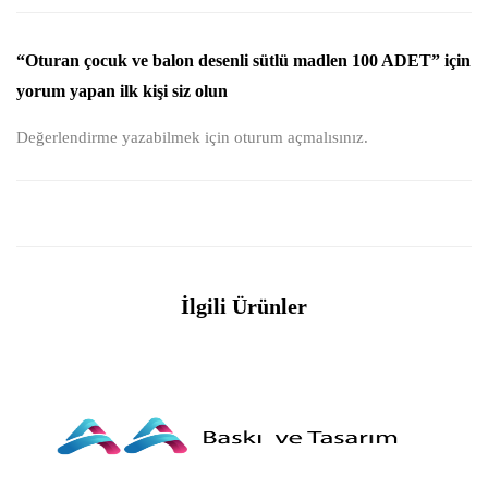
“Oturan çocuk ve balon desenli sütlü madlen 100 ADET” için
yorum yapan ilk kişi siz olun
Değerlendirme yazabilmek için
oturum açmalısınız
.
İlgili Ürünler