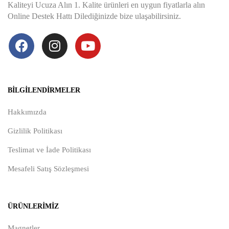
Kaliteyi Ucuza Alın 1. Kalite ürünleri en uygun fiyatlarla alın
Online Destek Hattı Dilediğinizde bize ulaşabilirsiniz.
BILGILENDIRMELER
Hakkımızda
Gizlilik Politikası
Teslimat ve İade Politikası
Mesafeli Satış Sözleşmesi
ÜRÜNLERIMIZ
Magnetler