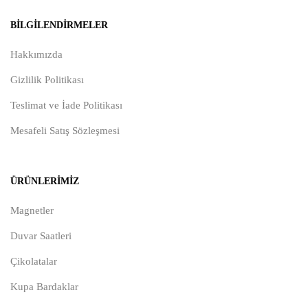
BILGILENDIRMELER
Hakkımızda
Gizlilik Politikası
Teslimat ve İade Politikası
Mesafeli Satış Sözleşmesi
ÜRÜNLERIMIZ
Magnetler
Duvar Saatleri
Çikolatalar
Kupa Bardaklar