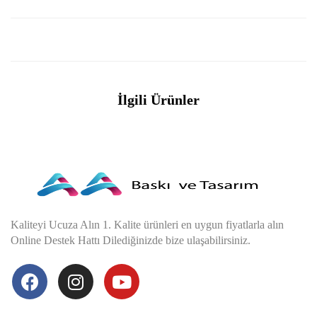
İlgili Ürünler
Kaliteyi Ucuza Alın 1. Kalite ürünleri en uygun fiyatlarla alın
Online Destek Hattı Dilediğinizde bize ulaşabilirsiniz.