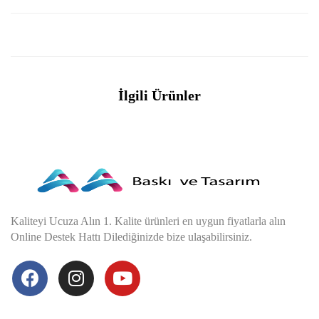
İlgili Ürünler
Kaliteyi Ucuza Alın 1. Kalite ürünleri en uygun fiyatlarla alın
Online Destek Hattı Dilediğinizde bize ulaşabilirsiniz.