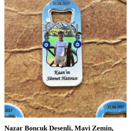
Nazar Boncuk Desenli, Mavi Zemin,