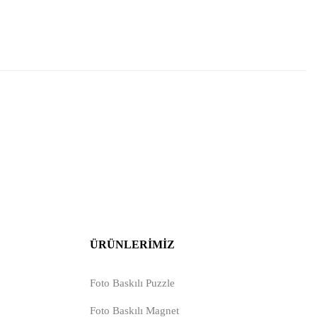
ÜRÜNLERIMIZ
Foto Baskılı Puzzle
Foto Baskılı Magnet