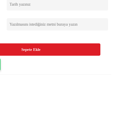
Sepete Ekle