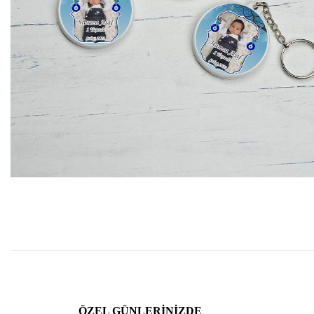
ÖZEL GÜNLERINIZDE