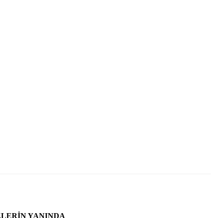
ZLERIN YANINDA