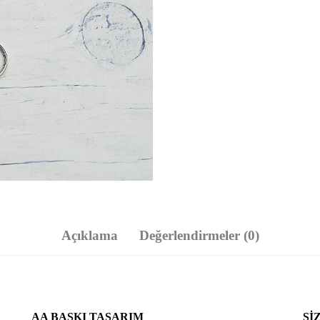
Açıklama
Değerlendirmeler (0)
AA BASKI TASARIM
SI