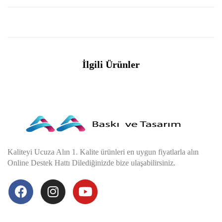
İlgili Ürünler
Kaliteyi Ucuza Alın 1. Kalite ürünleri en uygun fiyatlarla alın
Online Destek Hattı Dilediğinizde bize ulaşabilirsiniz.