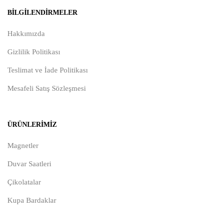
BILGILENDIRMELER
Hakkımızda
Gizlilik Politikası
Teslimat ve İade Politikası
Mesafeli Satış Sözleşmesi
ÜRÜNLERIMIZ
Magnetler
Duvar Saatleri
Çikolatalar
Kupa Bardaklar