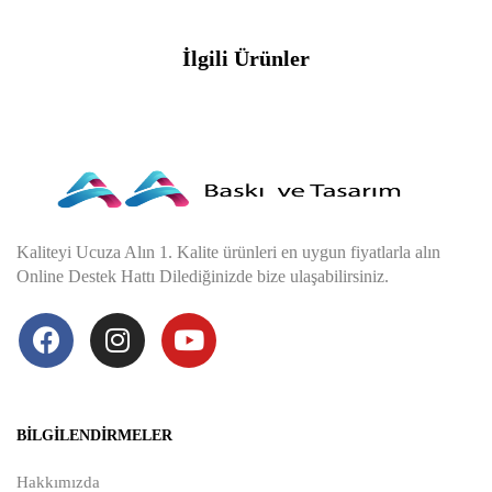
İlgili Ürünler
Kaliteyi Ucuza Alın 1. Kalite ürünleri en uygun fiyatlarla alın
Online Destek Hattı Dilediğinizde bize ulaşabilirsiniz.
BILGILENDIRMELER
Hakkımızda