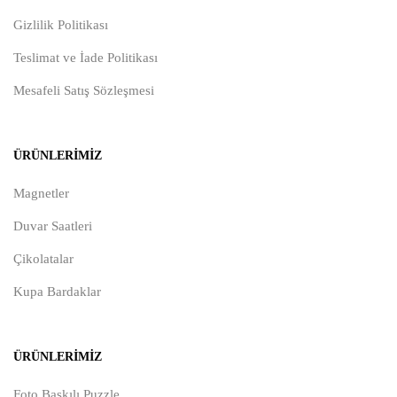
Gizlilik Politikası
Teslimat ve İade Politikası
Mesafeli Satış Sözleşmesi
ÜRÜNLERIMIZ
Magnetler
Duvar Saatleri
Çikolatalar
Kupa Bardaklar
ÜRÜNLERIMIZ
Foto Baskılı Puzzle