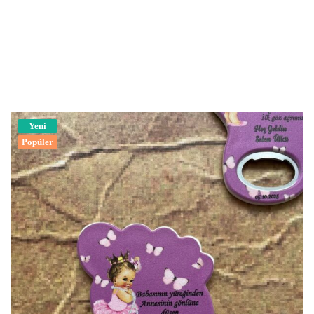
Yeni
Popüler