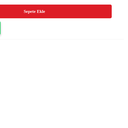
Sepete Ekle