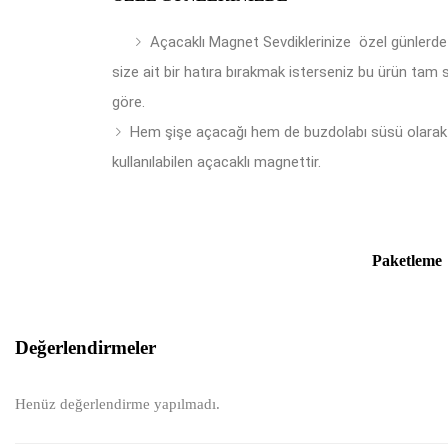
Açacaklı Magnet Sevdiklerinize özel günlerde
size ait bir hatıra bırakmak isterseniz bu ürün tam 
göre.
Hem şişe açacağı hem de buzdolabı süsü olarak
kullanılabilen açacaklı magnettir.
Paketleme
Değerlendirmeler
Henüz değerlendirme yapılmadı.