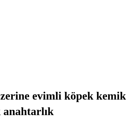
zerine evimli köpek kemik
 anahtarlık