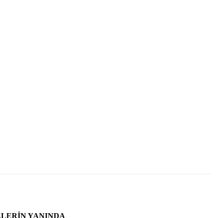
ZLERIN YANINDA