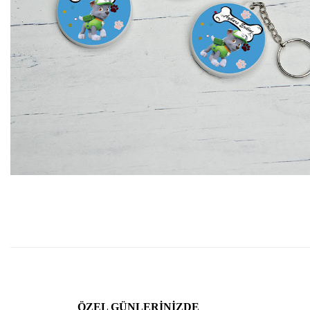
ÖZEL GÜNLERINIZDE