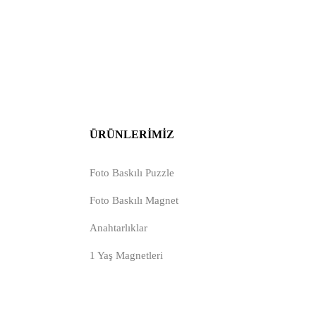
ÜRÜNLERIMIZ
Foto Baskılı Puzzle
Foto Baskılı Magnet
Anahtarlıklar
1 Yaş Magnetleri