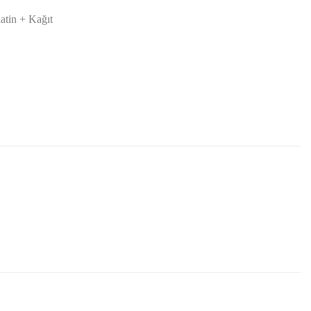
latin + Kağıt