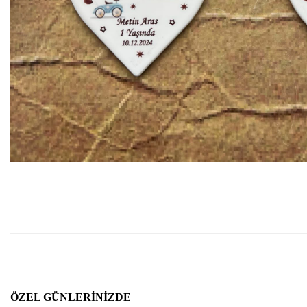
ÖZEL GÜNLERINIZDE