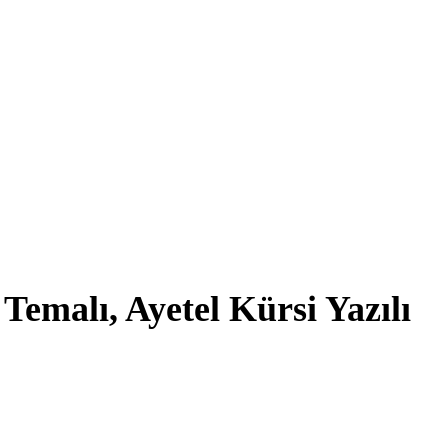
Temalı, Ayetel Kürsi Yazılı