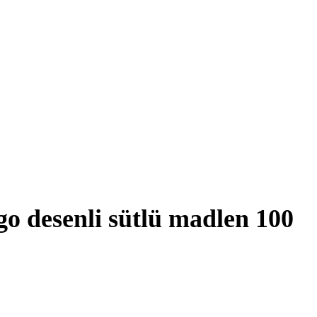
ogo desenli sütlü madlen 100