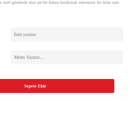
e özel günlerde size ait bir hatıra bırakmak isterseniz bu ürün tam
Sepete Ekle