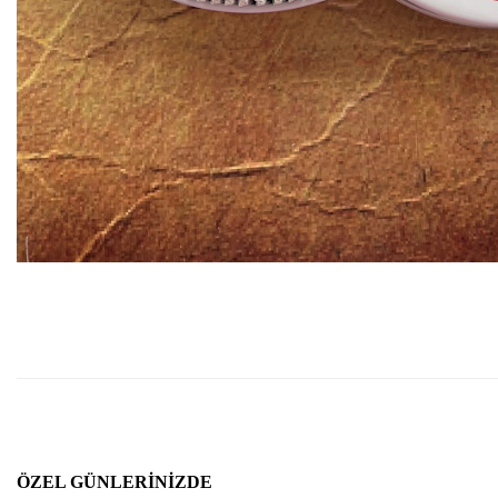
ÖZEL GÜNLERINIZDE