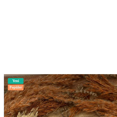
Yeni
Popüler