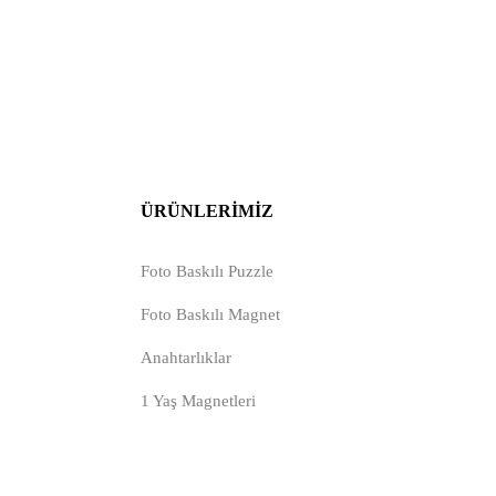
ÜRÜNLERIMIZ
Foto Baskılı Puzzle
Foto Baskılı Magnet
Anahtarlıklar
1 Yaş Magnetleri