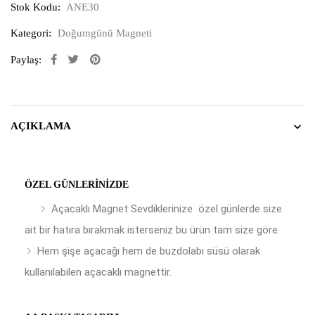
Stok Kodu:
ANE30
Kategori:
Doğumgünü Magneti
Paylaş:
AÇIKLAMA
ÖZEL GÜNLERINIZDE
Açacaklı Magnet Sevdiklerinize özel günlerde size
ait bir hatıra bırakmak isterseniz bu ürün tam size göre.
Hem şişe açacağı hem de buzdolabı süsü olarak
kullanılabilen açacaklı magnettir.