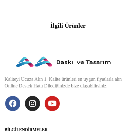
İlgili Ürünler
Kaliteyi Ucuza Alın 1. Kalite ürünleri en uygun fiyatlarla alın
Online Destek Hattı Dilediğinizde bize ulaşabilirsiniz.
BILGILENDIRMELER