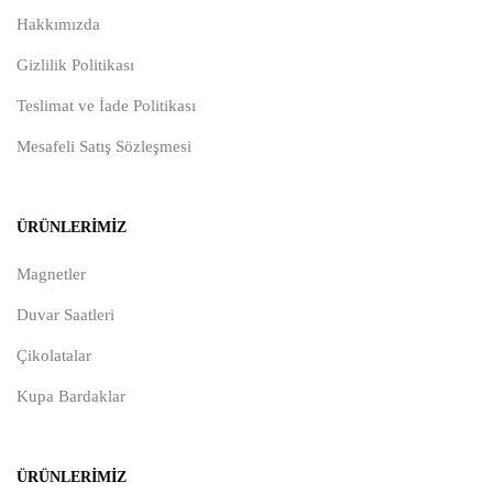
Hakkımızda
Gizlilik Politikası
Teslimat ve İade Politikası
Mesafeli Satış Sözleşmesi
ÜRÜNLERIMIZ
Magnetler
Duvar Saatleri
Çikolatalar
Kupa Bardaklar
ÜRÜNLERIMIZ