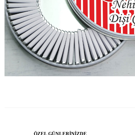
ÖZEL GÜNLERINIZDE