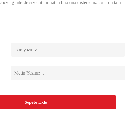
e özel günlerde size ait bir hatıra bırakmak isterseniz bu ürün tam
Sepete Ekle