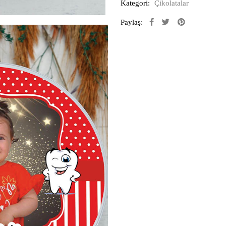
Kategori:
Çikolatalar
Paylaş: