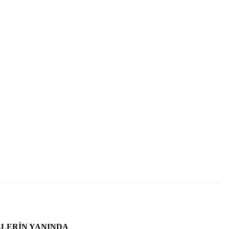
ZLERIN YANINDA