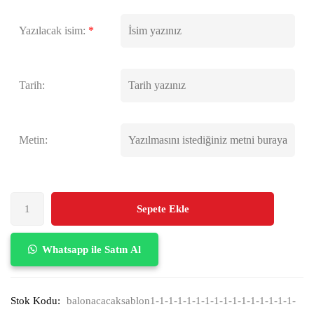
Yazılacak isim:
*
Tarih:
Metin:
Sepete Ekle
Whatsapp ile Satın Al
Stok Kodu:
balonacacaksablon1-1-1-1-1-1-1-1-1-1-1-1-1-1-1-1-