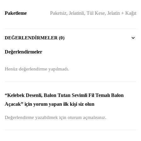
Paketleme
Paketsiz, Jelatinli, Tül Kese, Jelatin + Kağıt
DEĞERLENDIRMELER (0)
Değerlendirmeler
Henüz değerlendirme yapılmadı.
“Kelebek Desenli, Balon Tutan Sevimli Fil Temalı Balon
Açacak” için yorum yapan ilk kişi siz olun
Değerlendirme yazabilmek için
oturum açmalısınız
.