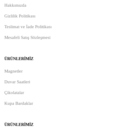
Hakkımızda
Gizlilik Politikası
Teslimat ve İade Politikası
Mesafeli Satış Sözleşmesi
ÜRÜNLERIMIZ
Magnetler
Duvar Saatleri
Çikolatalar
Kupa Bardaklar
ÜRÜNLERIMIZ