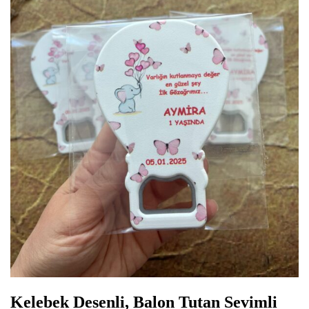
Kelebek Desenli, Balon Tutan Sevimli