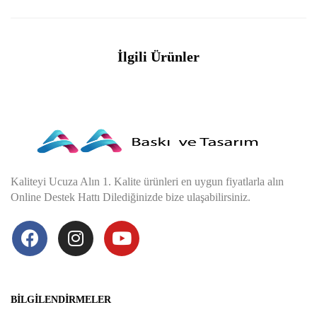
İlgili Ürünler
Kaliteyi Ucuza Alın 1. Kalite ürünleri en uygun fiyatlarla alın
Online Destek Hattı Dilediğinizde bize ulaşabilirsiniz.
BILGILENDIRMELER