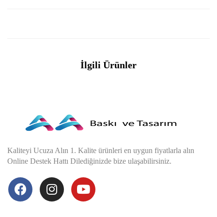
İlgili Ürünler
Kaliteyi Ucuza Alın 1. Kalite ürünleri en uygun fiyatlarla alın
Online Destek Hattı Dilediğinizde bize ulaşabilirsiniz.