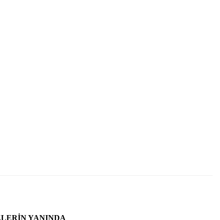
ZLERIN YANINDA