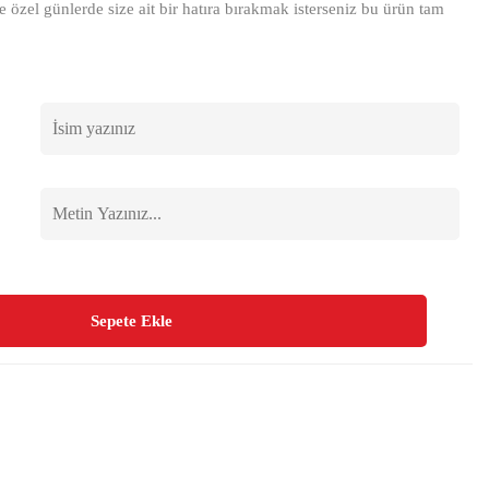
e özel günlerde size ait bir hatıra bırakmak isterseniz bu ürün tam
Sepete Ekle