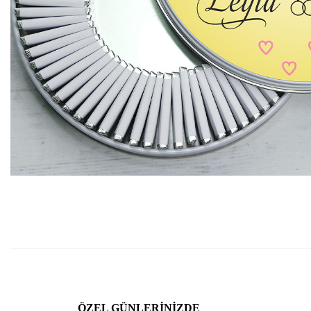
ÖZEL GÜNLERINIZDE