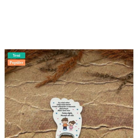
Yeni
Popüler