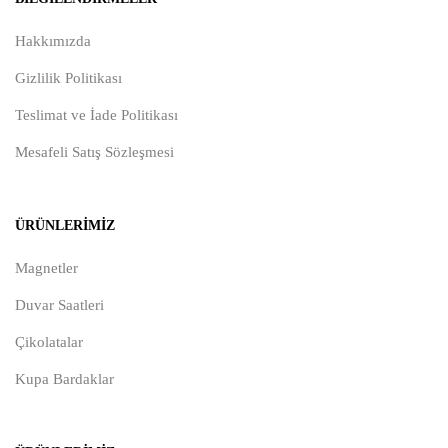
Hakkımızda
Gizlilik Politikası
Teslimat ve İade Politikası
Mesafeli Satış Sözleşmesi
ÜRÜNLERIMIZ
Magnetler
Duvar Saatleri
Çikolatalar
Kupa Bardaklar