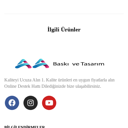
İlgili Ürünler
Kaliteyi Ucuza Alın 1. Kalite ürünleri en uygun fiyatlarla alın
Online Destek Hattı Dilediğinizde bize ulaşabilirsiniz.
BILGILENDIRMELER