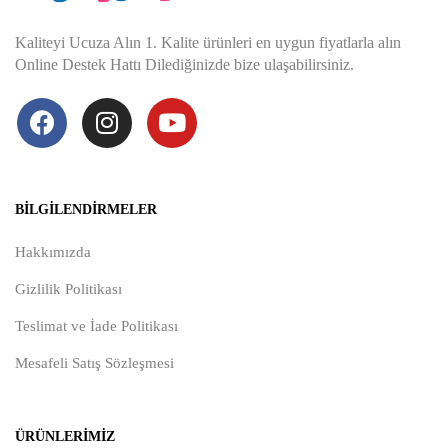
Kaliteyi Ucuza Alın 1. Kalite ürünleri en uygun fiyatlarla alın
Online Destek Hattı Dilediğinizde bize ulaşabilirsiniz.
BILGILENDIRMELER
Hakkımızda
Gizlilik Politikası
Teslimat ve İade Politikası
Mesafeli Satış Sözleşmesi
ÜRÜNLERIMIZ