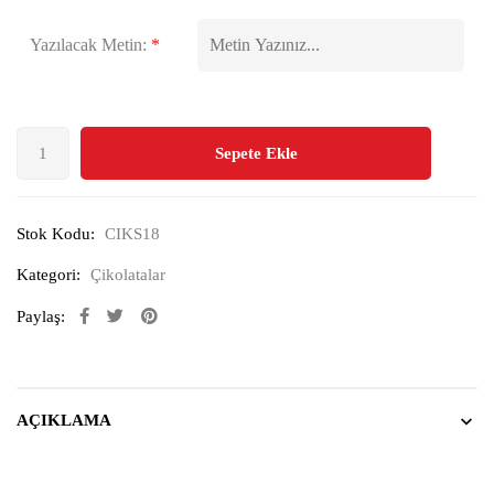
Yazılacak Metin:
*
Sepete Ekle
Stok Kodu:
CIKS18
Kategori:
Çikolatalar
Paylaş:
AÇIKLAMA