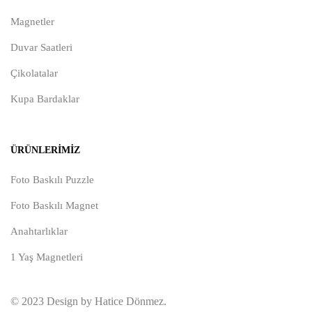
Magnetler
Duvar Saatleri
Çikolatalar
Kupa Bardaklar
ÜRÜNLERIMIZ
Foto Baskılı Puzzle
Foto Baskılı Magnet
Anahtarlıklar
1 Yaş Magnetleri
© 2023 Design by Hatice Dönmez.