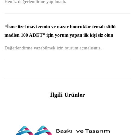
Henüz değerlendirme yapılmadı.
“İsme özel mavi zemin ve nazar boncuklar temalı sütlü
madlen 100 ADET” için yorum yapan ilk kişi siz olun
Değerlendirme yazabilmek için
oturum açmalısınız
.
İlgili Ürünler