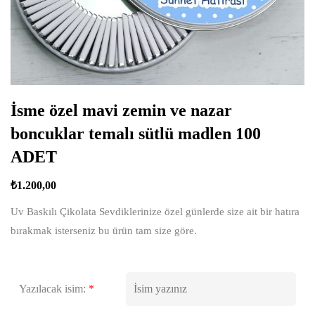
İsme özel mavi zemin ve nazar
boncuklar temalı sütlü madlen 100
ADET
₺
1.200,00
Uv Baskılı Çikolata Sevdiklerinize özel günlerde size ait bir hatıra
bırakmak isterseniz bu ürün tam size göre.
Yazılacak isim:
*