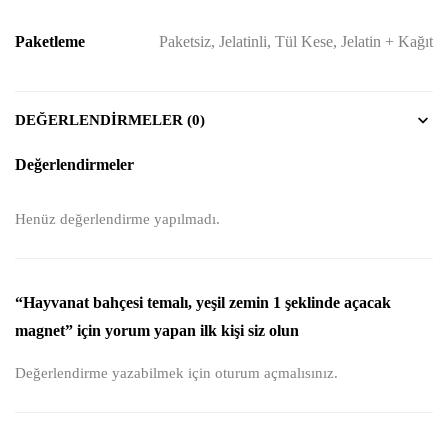
Paketleme
Paketsiz, Jelatinli, Tül Kese, Jelatin + Kağıt
DEĞERLENDIRMELER (0)
Değerlendirmeler
Henüz değerlendirme yapılmadı.
“Hayvanat bahçesi temalı, yeşil zemin 1 şeklinde açacak
magnet” için yorum yapan ilk kişi siz olun
Değerlendirme yazabilmek için
oturum açmalısınız
.