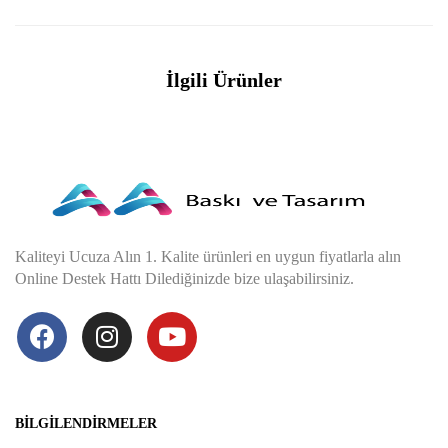
İlgili Ürünler
Kaliteyi Ucuza Alın 1. Kalite ürünleri en uygun fiyatlarla alın
Online Destek Hattı Dilediğinizde bize ulaşabilirsiniz.
BILGILENDIRMELER