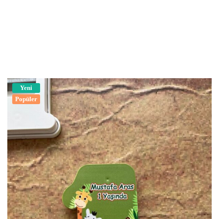
Yeni
Popüler