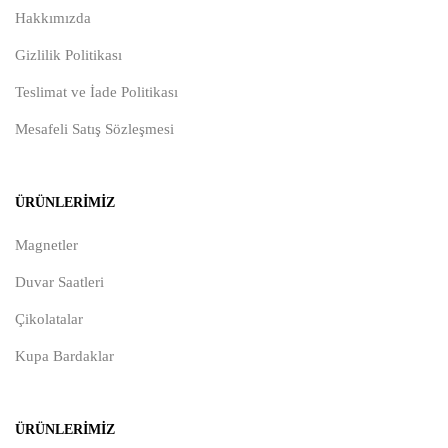
Hakkımızda
Gizlilik Politikası
Teslimat ve İade Politikası
Mesafeli Satış Sözleşmesi
ÜRÜNLERIMIZ
Magnetler
Duvar Saatleri
Çikolatalar
Kupa Bardaklar
ÜRÜNLERIMIZ