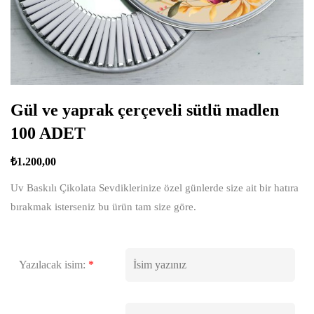
Gül ve yaprak çerçeveli sütlü madlen
100 ADET
₺
1.200,00
Uv Baskılı Çikolata Sevdiklerinize özel günlerde size ait bir hatıra
bırakmak isterseniz bu ürün tam size göre.
Yazılacak isim:
*