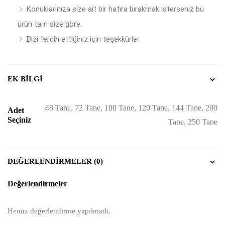
Konuklarınıza size ait bir hatıra bırakmak isterseniz bu
ürün tam size göre.
Bizi tercih ettiğiniz için teşekkürler.
EK BILGI
48 Tane, 72 Tane, 100 Tane, 120 Tane, 144 Tane, 200
Adet
Seçiniz
Tane, 250 Tane
DEĞERLENDIRMELER (0)
Değerlendirmeler
Henüz değerlendirme yapılmadı.