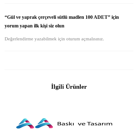
“Gül ve yaprak çerçeveli sütlü madlen 100 ADET” için
yorum yapan ilk kişi siz olun
Değerlendirme yazabilmek için
oturum açmalısınız
.
İlgili Ürünler