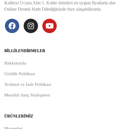
Kaliteyi Ucuza Alın 1. Kalite ürünleri en uygun fiyatlarla alın
Online Destek Hattı Dilediğinizde bize ulaşabilirsiniz.
BILGILENDIRMELER
Hakkımızda
Gizlilik Politikası
Teslimat ve İade Politikası
Mesafeli Satış Sözleşmesi
ÜRÜNLERIMIZ
Magnetler