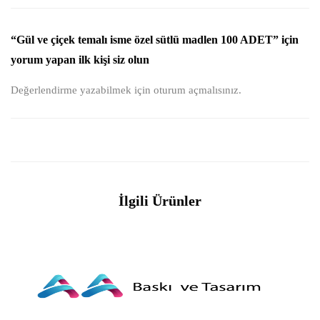
“Gül ve çiçek temalı isme özel sütlü madlen 100 ADET” için
yorum yapan ilk kişi siz olun
Değerlendirme yazabilmek için
oturum açmalısınız
.
İlgili Ürünler