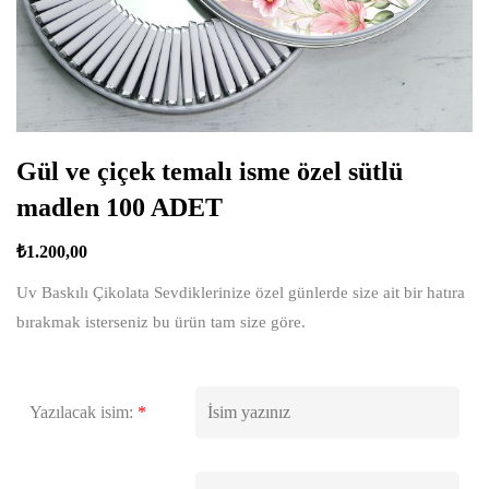
Gül ve çiçek temalı isme özel sütlü
madlen 100 ADET
₺
1.200,00
Uv Baskılı Çikolata Sevdiklerinize özel günlerde size ait bir hatıra
bırakmak isterseniz bu ürün tam size göre.
Yazılacak isim:
*