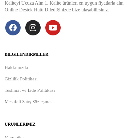
Kaliteyi Ucuza Alın 1. Kalite ürünleri en uygun fiyatlarla alın
Online Destek Hattı Dilediğinizde bize ulaşabilirsiniz.
BILGILENDIRMELER
Hakkımızda
Gizlilik Politikası
Teslimat ve İade Politikası
Mesafeli Satış Sözleşmesi
ÜRÜNLERIMIZ
Magnetler