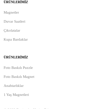
ÜRÜNLERIMIZ
Magnetler
Duvar Saatleri
Çikolatalar
Kupa Bardaklar
ÜRÜNLERIMIZ
Foto Baskılı Puzzle
Foto Baskılı Magnet
Anahtarlıklar
1 Yaş Magnetleri