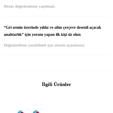
Henüz değerlendirme yapılmadı.
“Gri zemin üzerinde yıldız ve altın çerçeve desenli açacak
anahtarlık” için yorum yapan ilk kişi siz olun
Değerlendirme yazabilmek için
oturum açmalısınız
.
İlgili Ürünler