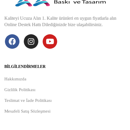
Kaliteyi Ucuza Alın 1. Kalite ürünleri en uygun fiyatlarla alın
Online Destek Hattı Dilediğinizde bize ulaşabilirsiniz.
BILGILENDIRMELER
Hakkımızda
Gizlilik Politikası
Teslimat ve İade Politikası
Mesafeli Satış Sözleşmesi