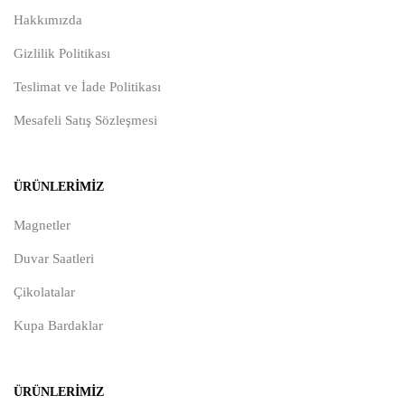
Hakkımızda
Gizlilik Politikası
Teslimat ve İade Politikası
Mesafeli Satış Sözleşmesi
ÜRÜNLERIMIZ
Magnetler
Duvar Saatleri
Çikolatalar
Kupa Bardaklar
ÜRÜNLERIMIZ