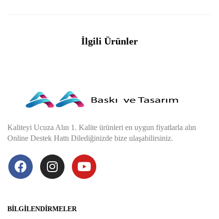
İlgili Ürünler
Kaliteyi Ucuza Alın 1. Kalite ürünleri en uygun fiyatlarla alın
Online Destek Hattı Dilediğinizde bize ulaşabilirsiniz.
BILGILENDIRMELER