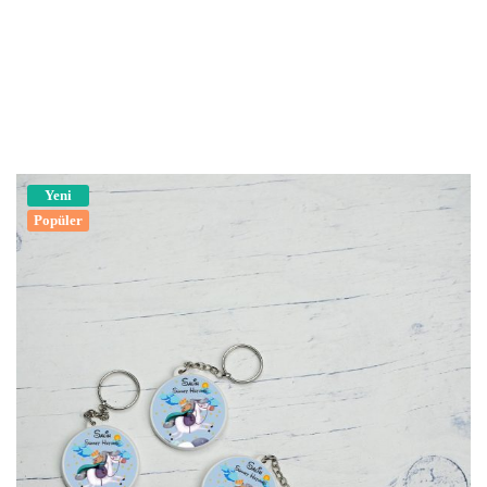
Yeni
Popüler