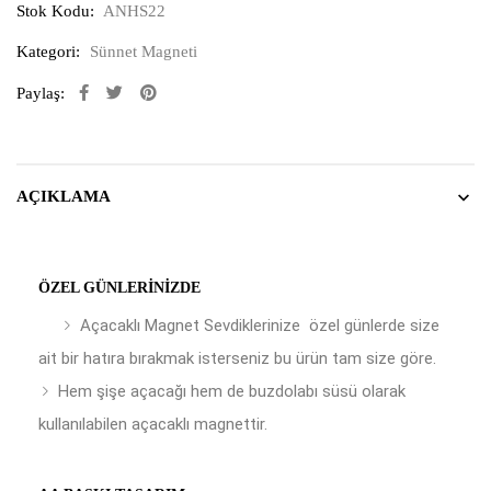
Stok Kodu:
ANHS22
Kategori:
Sünnet Magneti
Paylaş:
AÇIKLAMA
ÖZEL GÜNLERINIZDE
Açacaklı Magnet Sevdiklerinize özel günlerde size
ait bir hatıra bırakmak isterseniz bu ürün tam size göre.
Hem şişe açacağı hem de buzdolabı süsü olarak
kullanılabilen açacaklı magnettir.