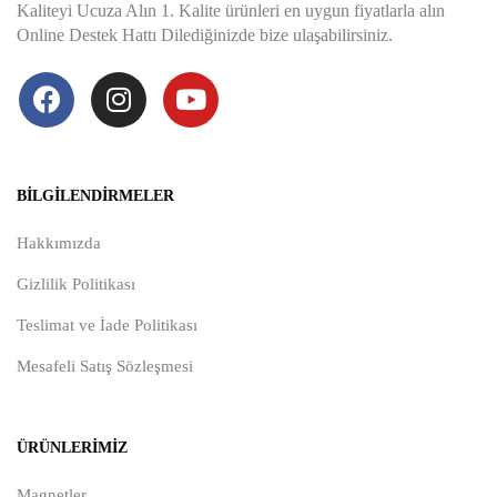
Kaliteyi Ucuza Alın 1. Kalite ürünleri en uygun fiyatlarla alın
Online Destek Hattı Dilediğinizde bize ulaşabilirsiniz.
BILGILENDIRMELER
Hakkımızda
Gizlilik Politikası
Teslimat ve İade Politikası
Mesafeli Satış Sözleşmesi
ÜRÜNLERIMIZ
Magnetler