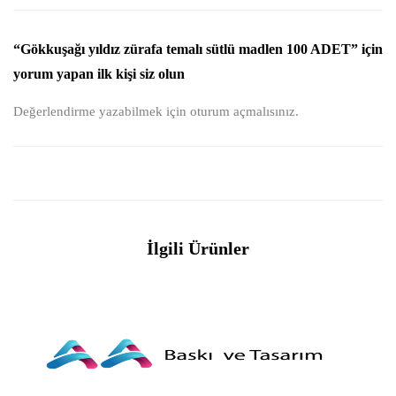
“Gökkuşağı yıldız zürafa temalı sütlü madlen 100 ADET” için
yorum yapan ilk kişi siz olun
Değerlendirme yazabilmek için
oturum açmalısınız
.
İlgili Ürünler