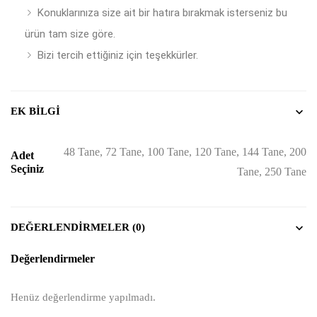
Konuklarınıza size ait bir hatıra bırakmak isterseniz bu
ürün tam size göre.
Bizi tercih ettiğiniz için teşekkürler.
EK BILGI
48 Tane, 72 Tane, 100 Tane, 120 Tane, 144 Tane, 200
Adet
Seçiniz
Tane, 250 Tane
DEĞERLENDIRMELER (0)
Değerlendirmeler
Henüz değerlendirme yapılmadı.