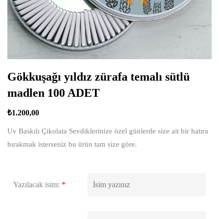
Gökkuşağı yıldız zürafa temalı sütlü
madlen 100 ADET
₺
1.200,00
Uv Baskılı Çikolata Sevdiklerinize özel günlerde size ait bir hatıra
bırakmak isterseniz bu ürün tam size göre.
Yazılacak isim:
*