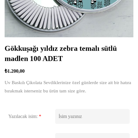
Gökkuşağı yıldız zebra temalı sütlü
madlen 100 ADET
₺
1.200,00
Uv Baskılı Çikolata Sevdiklerinize özel günlerde size ait bir hatıra
bırakmak isterseniz bu ürün tam size göre.
Yazılacak isim:
*