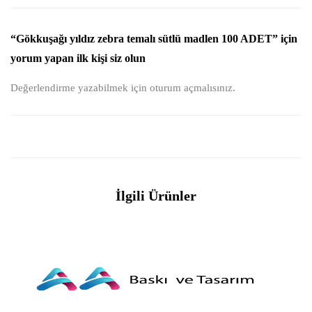
“Gökkuşağı yıldız zebra temalı sütlü madlen 100 ADET” için
yorum yapan ilk kişi siz olun
Değerlendirme yazabilmek için
oturum açmalısınız
.
İlgili Ürünler