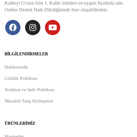
Kaliteyi Ucuza Alın 1. Kalite ürünleri en uygun fiyatlarla alın
Online Destek Hattı Dilediğinizde bize ulaşabilirsiniz.
BILGILENDIRMELER
Hakkımızda
Gizlilik Politikası
Teslimat ve İade Politikası
Mesafeli Satış Sözleşmesi
ÜRÜNLERIMIZ
Magnetler