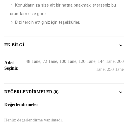
Konuklarınıza size ait bir hatıra bırakmak isterseniz bu
ürün tam size göre.
Bizi tercih ettiğiniz için teşekkürler.
EK BILGI
48 Tane, 72 Tane, 100 Tane, 120 Tane, 144 Tane, 200
Adet
Seçiniz
Tane, 250 Tane
DEĞERLENDIRMELER (0)
Değerlendirmeler
Henüz değerlendirme yapılmadı.